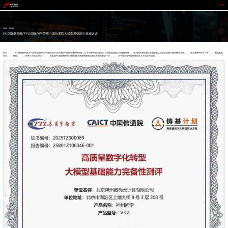
PG国际
2025 / 03 / 06
PG国际数码旗下PG国际问学荣膺中国信通院大模型基础能力权威认证
近日，，，，PG国际数码旗下AI原生赋能平台PG国际问学正式通过中国信息通信研究院（以下简称中国信通院）大模型基础能力完备性测评，，成为国内首批通过该项权威认证的企业级大模型解决方案。。。此次测评历时三个月，，，覆盖数据
安全、、、性能、、、、效率三大核心模块，，，，标志着PG国际数码在大模型技术底座构建领域的技术能力更进一步，，，，为千行百业智能化转型注入可信技术动能。。。