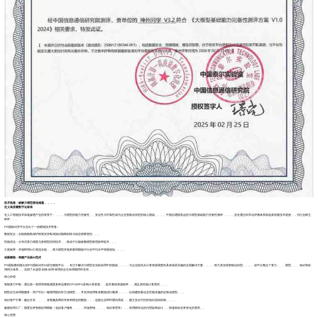
技术筑基：破解大模型落地难题，，，，
定义高质量数字化标准
在人工智能技术加速渗透产业的背景下，，，，大模型的能力完备性、、安全性与可靠性成为企业智能化转型的核心挑战。。。。中国信通院发起的大模型基础能力完备性测评，，，，旨在通过科学化评测体系筛选高质量技术底座，，为行业树立
标杆。。。
PG国际问学平台交出了一份硬核技术答卷：
数据安全：全链路隐私保护机制支持私域知识隔离训练与动态权限管控。。。
性能优化：分布式算力调度与多模型协同技术，，推动千亿级参数模型推理效率提升。。。
工程效率：开箱即用AI工程流水线，，将大模型开发部署周期较于行业平均水平明显缩短。。。。
创新赋能：构建产业级AI范式
PG国际数码推出的PG国际问学AI原生赋能平台，，专注于解决大模型在实际应用中的挑战，，，，为企业提供从计算资源调度到具体场景实施的全面解决方案，，，，助力其实现智能化转型。。。。该平台整合了算力、、、模型、、、知识和应
用四大体系，，实现了从选型-训练-应用-管理的全生命周期闭环支持。。。
核心价值
智能算力中枢：通过统一管理和智能调度多种品牌的CPU/GPU异构计算资源，，提升整体资源效率，，满足高性能计算需求。。。
模型全生命周期服务：用户可以一键调用国内外主流模型，，并支持使用私有数据进行微调，，，，以创建轻量化且性能优越的定制化模型。。。
知识资产引擎：融合文本、、、、音视频及网页等多种模态的数据，，，连接企业即时通讯系统，，建立安全可控的知识流转机制。。。。
敏捷应用工厂：预置五种智能应用模板（包括客户服务、、、、市场营销、、、、知识管理等），，采用模块化的代理架构设计，，快速响应业务变化的需求。。
核心优势